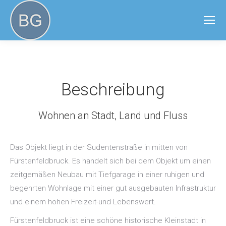
Beschreibung
Wohnen an Stadt, Land und Fluss
Das Objekt liegt in der Sudentenstraße in mitten von
Fürstenfeldbruck. Es handelt sich bei dem Objekt um einen
zeitgemäßen Neubau mit Tiefgarage in einer ruhigen und
begehrten Wohnlage mit einer gut ausgebauten Infrastruktur
und einem hohen Freizeit-und Lebenswert.
Fürstenfeldbruck ist eine schöne historische Kleinstadt in